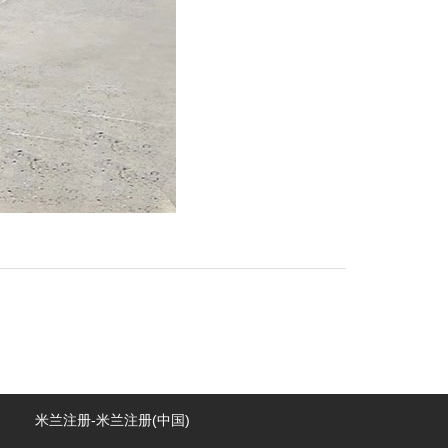
米兰注册-米兰注册(中国)