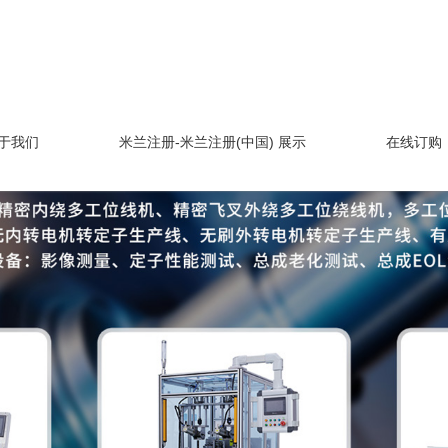
于我们
米兰注册-米兰注册(中国) 展示
在线订购