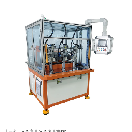
上一个：
米兰注册-米兰注册(中国)