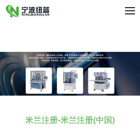
米兰注册
Toggle
navigat
米兰注册-米兰注册(中国)