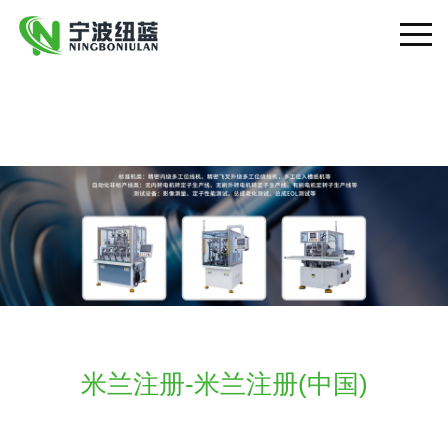
米兰注册
Toggle
navigat
米兰注册-米兰注册(中国)